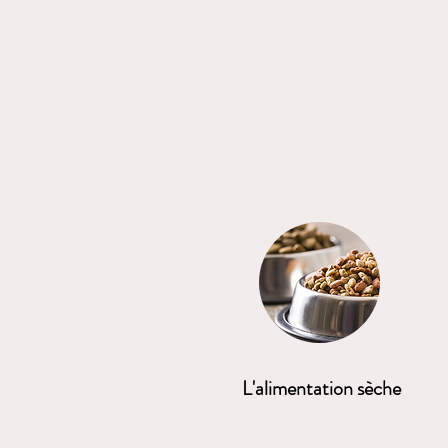
L'alimentation sèche