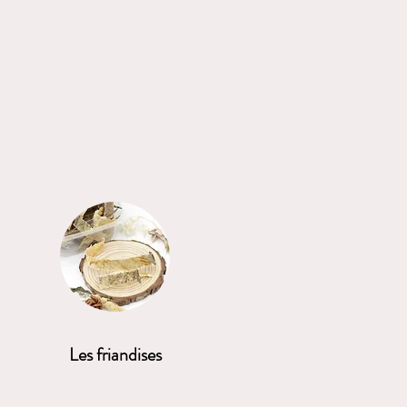
Les friandises