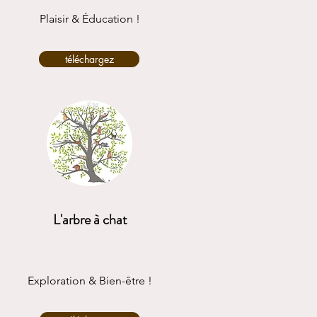
Plaisir & Éducation !
téléchargez
L'arbre à chat
Exploration & Bien-être !