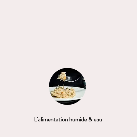
L'alimentation humide & eau