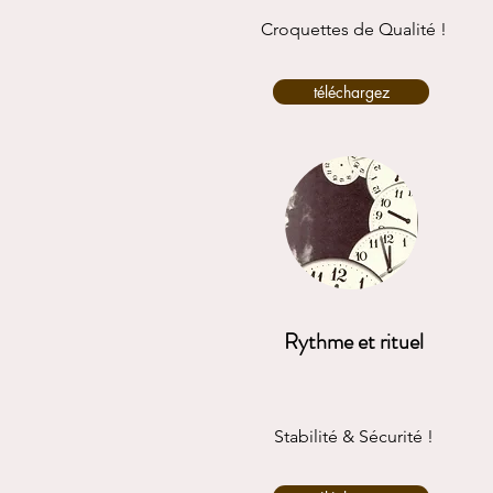
Croquettes de Qualité !
téléchargez
Rythme et rituel
Stabilité & Sécurité !