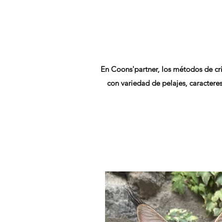
En Coons'partner, los métodos de crí
con variedad de pelajes, caracteres