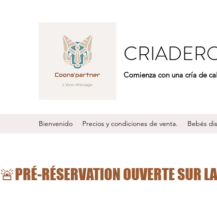
CRIADER
Comienza con una cría de ca
Bienvenido
Precios y condiciones de venta.
Bebés di
🚨PRÉ-RÉSERVATION OUVERTE SUR LA 