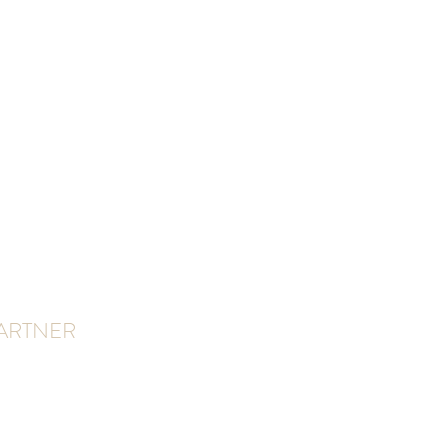
ARTNER