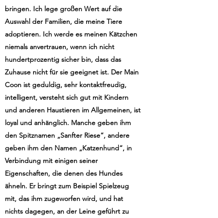
bringen. Ich lege großen Wert auf die
Auswahl der Familien, die meine Tiere
adoptieren. Ich werde es meinen Kätzchen
niemals anvertrauen, wenn ich nicht
hundertprozentig sicher bin, dass das
Zuhause nicht für sie geeignet ist. Der Main
Coon ist geduldig, sehr kontaktfreudig,
intelligent, versteht sich gut mit Kindern
und anderen Haustieren im Allgemeinen, ist
loyal und anhänglich. Manche geben ihm
den Spitznamen „Sanfter Riese“, andere
geben ihm den Namen „Katzenhund“, in
Verbindung mit einigen seiner
Eigenschaften, die denen des Hundes
ähneln. Er bringt zum Beispiel Spielzeug
mit, das ihm zugeworfen wird, und hat
nichts dagegen, an der Leine geführt zu