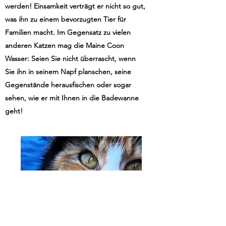
werden! Einsamkeit verträgt er nicht so gut,
was ihn zu einem bevorzugten Tier für
Familien macht. Im Gegensatz zu vielen
anderen Katzen mag die Maine Coon
Wasser: Seien Sie nicht überrascht, wenn
Sie ihn in seinem Napf planschen, seine
Gegenstände herausfischen oder sogar
sehen, wie er mit Ihnen in die Badewanne
geht!